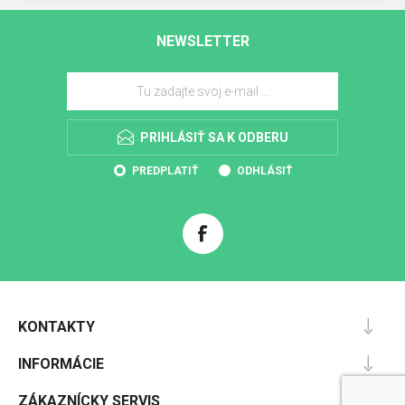
NEWSLETTER
PRIHLÁSIŤ SA K ODBERU
PREDPLATIŤ
ODHLÁSIŤ
KONTAKTY
INFORMÁCIE
ZÁKAZNÍCKY SERVIS