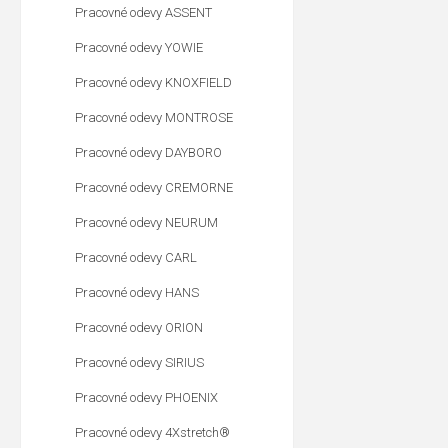
Pracovné odevy ASSENT
Pracovné odevy YOWIE
Pracovné odevy KNOXFIELD
Pracovné odevy MONTROSE
Pracovné odevy DAYBORO
Pracovné odevy CREMORNE
Pracovné odevy NEURUM
Pracovné odevy CARL
Pracovné odevy HANS
Pracovné odevy ORION
Pracovné odevy SIRIUS
Pracovné odevy PHOENIX
Pracovné odevy 4Xstretch®