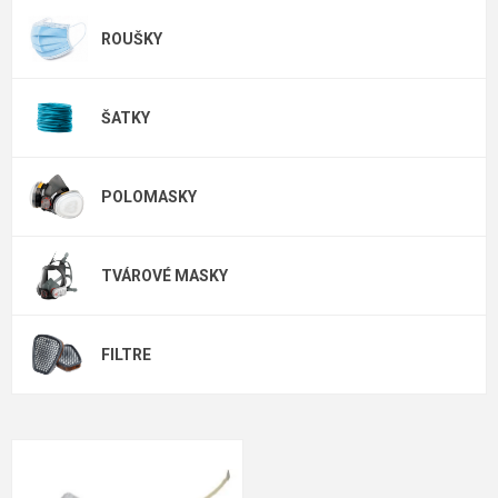
ROUŠKY
ŠATKY
POLOMASKY
TVÁROVÉ MASKY
FILTRE