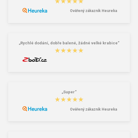
★★★★★
★★★★★
Ověřený zákazník Heureka
„Rychlé dodání, dobře balené, žádné velké krabice“
★★★★★
★★★★★
„Super“
★★★★★
★★★★★
Ověřený zákazník Heureka