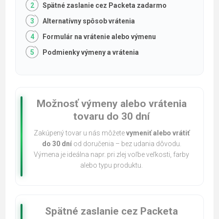
Spätné zaslanie cez Packeta zadarmo
Alternatívny spôsob vrátenia
Formulár na vrátenie alebo výmenu
Podmienky výmeny a vrátenia
Možnosť výmeny alebo vrátenia
tovaru do 30 dní
Zakúpený tovar u nás môžete
vymeniť alebo vrátiť
do 30 dní
od doručenia – bez udania dôvodu.
Výmena je ideálna napr. pri zlej voľbe veľkosti, farby
alebo typu produktu.
Spätné zaslanie cez Packeta