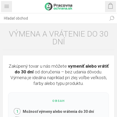
VÝMENA A VRÁTENIE DO 30
DNÍ
Zakúpený tovar u nás môžete
vymeniť alebo vrátiť
do 30 dní
od doručenia – bez udania dôvodu.
Výmena je ideálna napríklad pri zlej voľbe veľkosti,
farby alebo typu produktu.
Možnosť výmeny alebo vrátenia do 30 dní