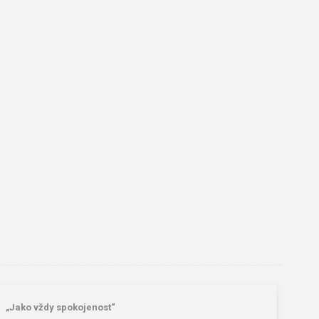
„Jako vždy spokojenost“