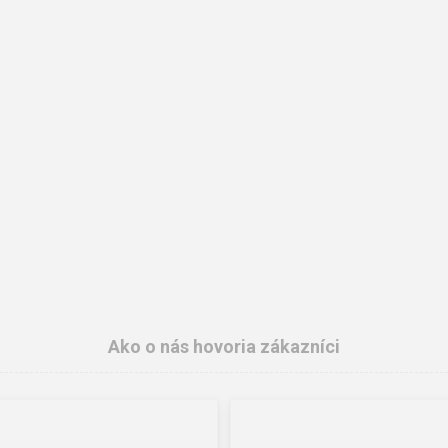
Ako o nás hovoria zákazníci