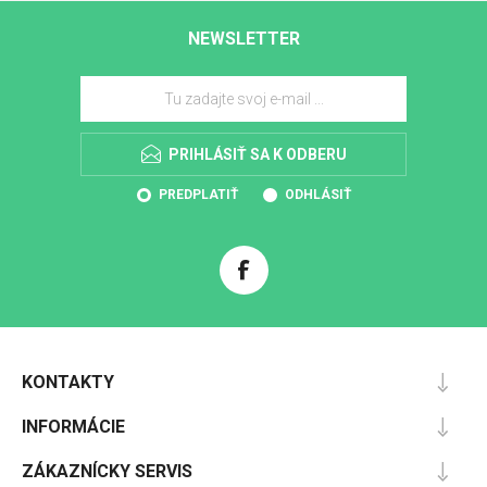
NEWSLETTER
PRIHLÁSIŤ SA K ODBERU
PREDPLATIŤ
ODHLÁSIŤ
KONTAKTY
INFORMÁCIE
ZÁKAZNÍCKY SERVIS