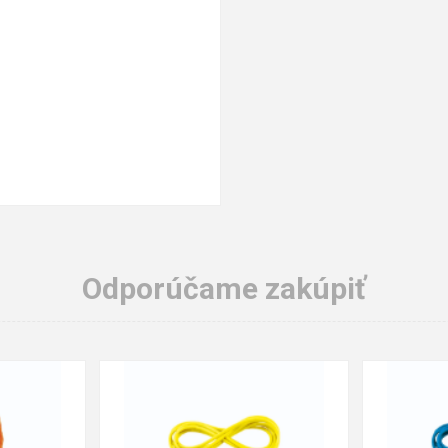
Odporúčame zakúpiť