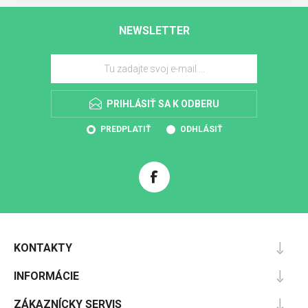
NEWSLETTER
PRIHLÁSIŤ SA K ODBERU
PREDPLATIŤ
ODHLÁSIŤ
KONTAKTY
INFORMÁCIE
ZÁKAZNÍCKY SERVIS