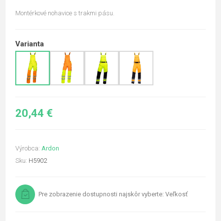
Montérkové nohavice s trakmi pásu.
Varianta
20,44 €
Výrobca:
Ardon
Sku:
H5902
Pre zobrazenie dostupnosti najskôr vyberte: Veľkosť