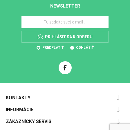
NEWSLETTER
PRIHLÁSIŤ SA K ODBERU
PREDPLATIŤ
ODHLÁSIŤ
KONTAKTY
INFORMÁCIE
ZÁKAZNÍCKY SERVIS