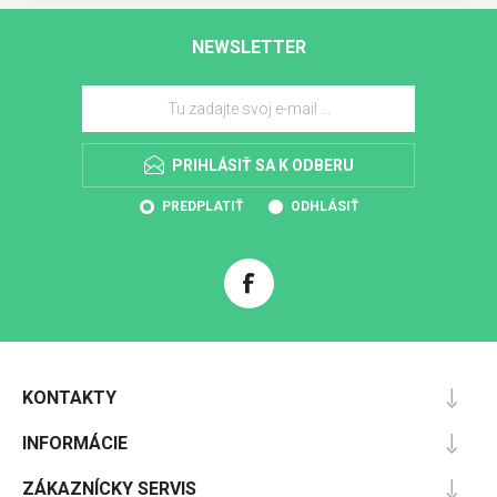
NEWSLETTER
PRIHLÁSIŤ SA K ODBERU
PREDPLATIŤ
ODHLÁSIŤ
KONTAKTY
INFORMÁCIE
ZÁKAZNÍCKY SERVIS