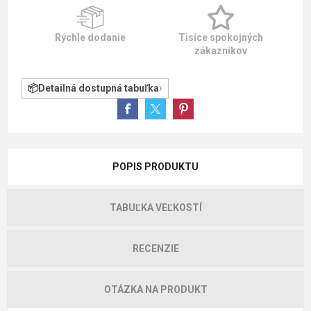
Rýchle dodanie
Tisíce spokojných
zákazníkov
Detailná dostupná tabuľka
POPIS PRODUKTU
TABUĽKA VEĽKOSTÍ
RECENZIE
OTÁZKA NA PRODUKT