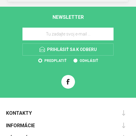
NEWSLETTER
PRIHLÁSIŤ SA K ODBERU
PREDPLATIŤ
ODHLÁSIŤ
KONTAKTY
INFORMÁCIE