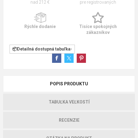
nad 212 €
pre registrovaných
Rýchle dodanie
Tisíce spokojných
zákazníkov
Detailná dostupná tabuľka
POPIS PRODUKTU
TABUĽKA VEĽKOSTÍ
RECENZIE