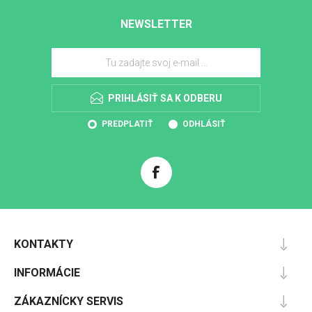
NEWSLETTER
PRIHLÁSIŤ SA K ODBERU
PREDPLATIŤ
ODHLÁSIŤ
KONTAKTY
INFORMÁCIE
ZÁKAZNÍCKY SERVIS