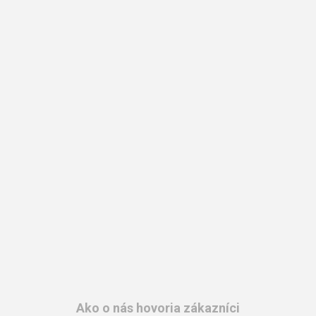
Ako o nás hovoria zákazníci