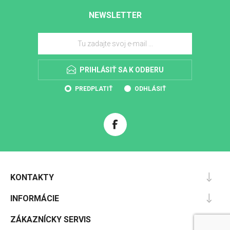
NEWSLETTER
PRIHLÁSIŤ SA K ODBERU
PREDPLATIŤ
ODHLÁSIŤ
KONTAKTY
INFORMÁCIE
ZÁKAZNÍCKY SERVIS