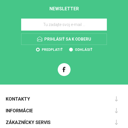
NEWSLETTER
PRIHLÁSIŤ SA K ODBERU
PREDPLATIŤ
ODHLÁSIŤ
KONTAKTY
INFORMÁCIE
ZÁKAZNÍCKY SERVIS