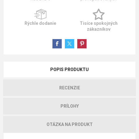
Rýchle dodanie
Tisíce spokojných
zákazníkov
POPIS PRODUKTU
RECENZIE
PRÍLOHY
OTÁZKA NA PRODUKT