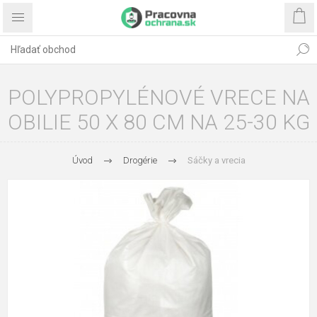
POLYPROPYLÉNOVÉ VRECE NA
OBILIE 50 X 80 CM NA 25-30 KG
Úvod
Drogérie
Sáčky a vrecia