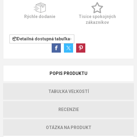
Rýchle dodanie
Tisíce spokojných
zákazníkov
Detailná dostupná tabuľka
POPIS PRODUKTU
TABUĽKA VEĽKOSTÍ
RECENZIE
OTÁZKA NA PRODUKT