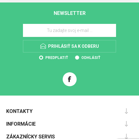
NEWSLETTER
PRIHLÁSIŤ SA K ODBERU
PREDPLATIŤ
ODHLÁSIŤ
KONTAKTY
INFORMÁCIE
ZÁKAZNÍCKY SERVIS