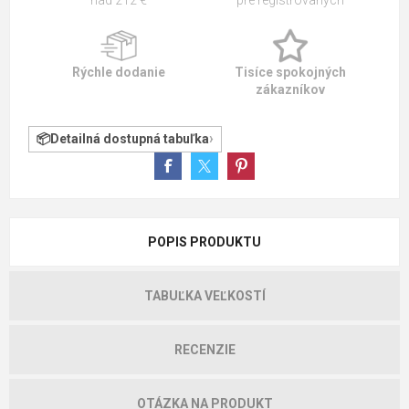
Rýchle dodanie
Tisíce spokojných
zákazníkov
Detailná dostupná tabuľka
POPIS PRODUKTU
TABUĽKA VEĽKOSTÍ
RECENZIE
OTÁZKA NA PRODUKT