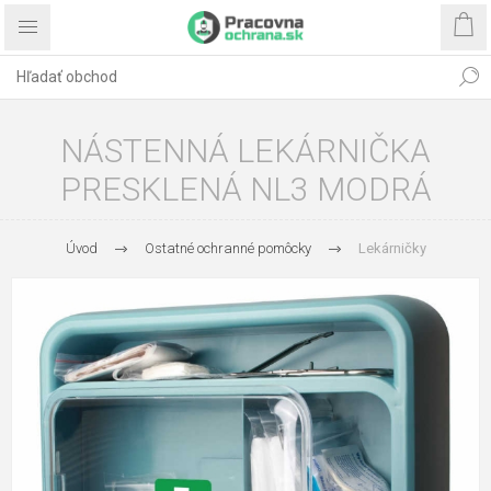
NÁSTENNÁ LEKÁRNIČKA
PRESKLENÁ NL3 MODRÁ
Úvod
Ostatné ochranné pomôcky
Lekárničky