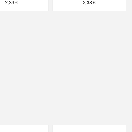
2,33 €
2,33 €