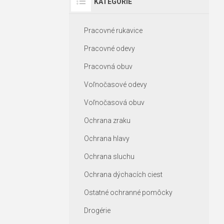
KATEGÓRIE
Pracovné rukavice
Pracovné odevy
Pracovná obuv
Voľnočasové odevy
Voľnočasová obuv
Ochrana zraku
Ochrana hlavy
Ochrana sluchu
Ochrana dýchacích ciest
Ostatné ochranné pomôcky
Drogérie