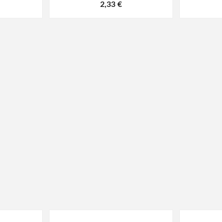
2,33 €