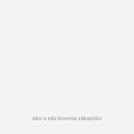
Ako o nás hovoria zákazníci