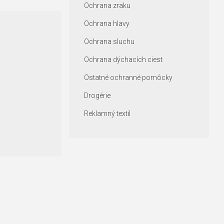
Ochrana zraku
Ochrana hlavy
Ochrana sluchu
Ochrana dýchacích ciest
Ostatné ochranné pomôcky
Drogérie
Reklamný textil