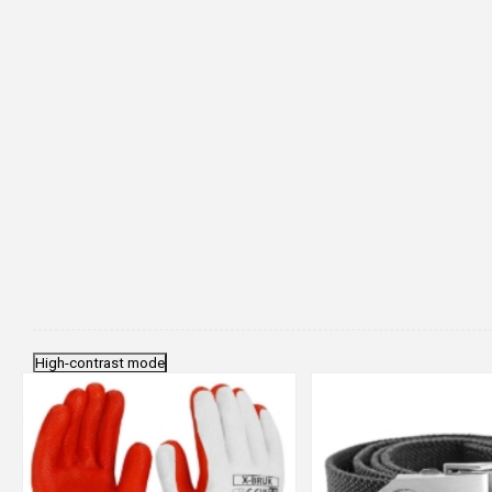
High-contrast mode