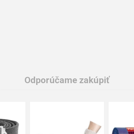
Odporúčame zakúpiť