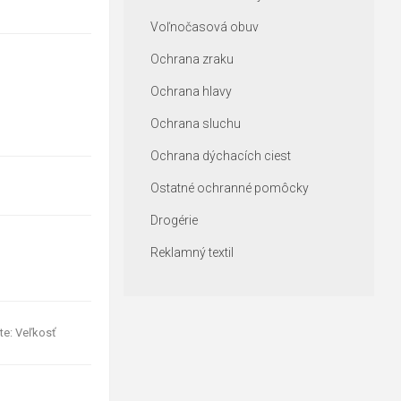
Voľnočasová obuv
Ochrana zraku
Ochrana hlavy
Ochrana sluchu
Ochrana dýchacích ciest
Ostatné ochranné pomôcky
Drogérie
Reklamný textil
te: Veľkosť