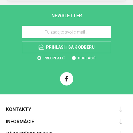
NEWSLETTER
PRIHLÁSIŤ SA K ODBERU
PREDPLATIŤ
ODHLÁSIŤ
KONTAKTY
INFORMÁCIE