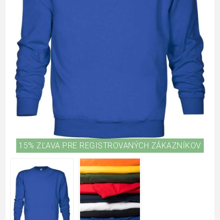
15% ZĽAVA PRE REGISTROVANÝCH ZÁKAZNÍKOV