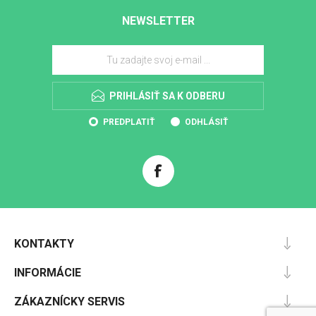
NEWSLETTER
PRIHLÁSIŤ SA K ODBERU
PREDPLATIŤ
ODHLÁSIŤ
KONTAKTY
INFORMÁCIE
ZÁKAZNÍCKY SERVIS