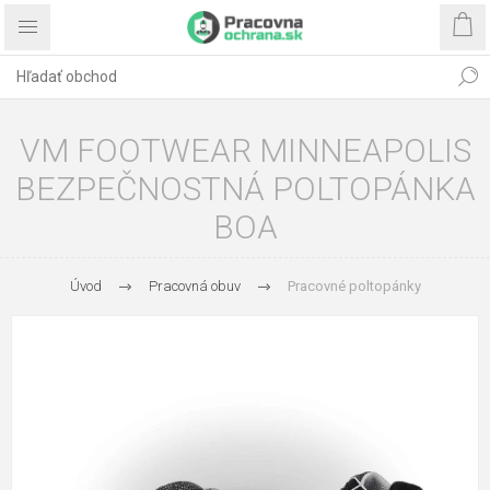
VM FOOTWEAR MINNEAPOLIS
BEZPEČNOSTNÁ POLTOPÁNKA
BOA
Úvod
Pracovná obuv
Pracovné poltopánky