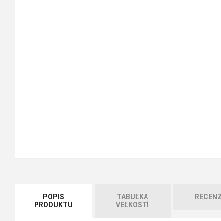
POPIS
TABUĽKA
RECENZ
PRODUKTU
VEĽKOSTÍ