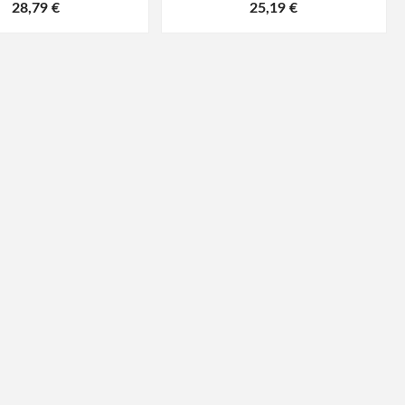
28,79 €
25,19 €