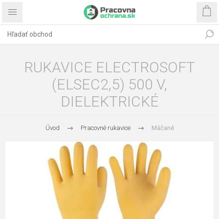
RUKAVICE ELECTROSOFT
(ELSEC2,5) 500 V,
DIELEKTRICKÉ
Úvod
Pracovné rukavice
Máčané