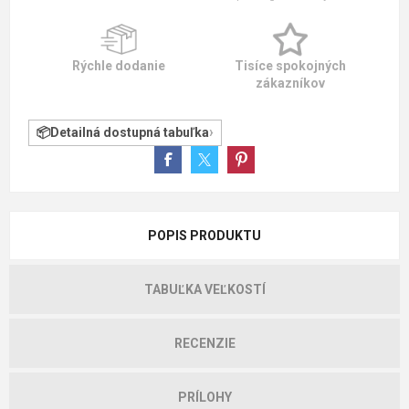
Rýchle dodanie
Tisíce spokojných
zákazníkov
Detailná dostupná tabuľka
POPIS PRODUKTU
TABUĽKA VEĽKOSTÍ
RECENZIE
PRÍLOHY