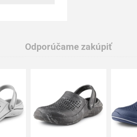
Odporúčame zakúpiť