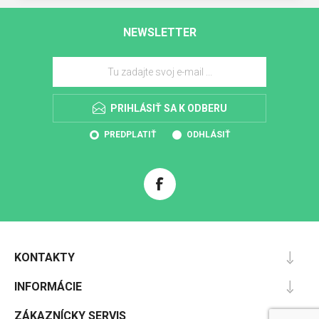
NEWSLETTER
PRIHLÁSIŤ SA K ODBERU
PREDPLATIŤ
ODHLÁSIŤ
KONTAKTY
INFORMÁCIE
ZÁKAZNÍCKY SERVIS