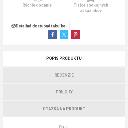
Rýchle dodanie
Tisíce spokojných
zákazníkov
Detailná dostupná tabuľka
POPIS PRODUKTU
RECENZIE
PRÍLOHY
OTÁZKA NA PRODUKT
Popis: