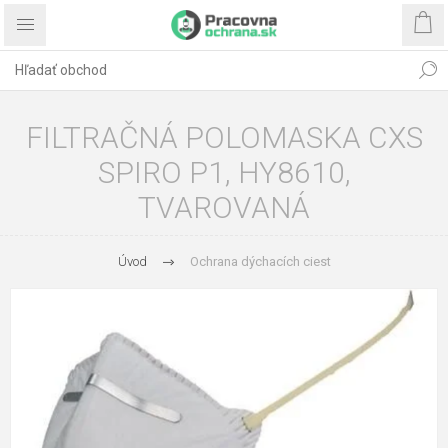
FILTRAČNÁ POLOMASKA CXS
SPIRO P1, HY8610,
TVAROVANÁ
Úvod
Ochrana dýchacích ciest