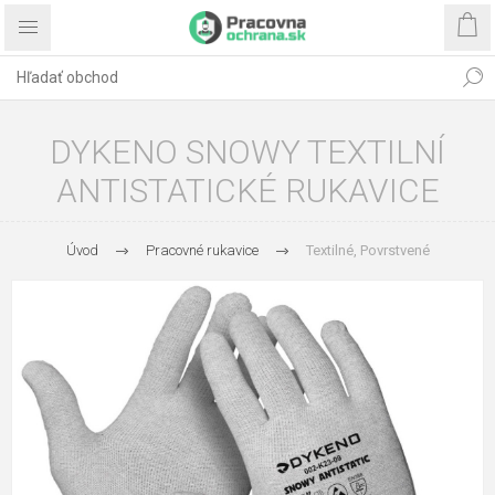
DYKENO SNOWY TEXTILNÍ
ANTISTATICKÉ RUKAVICE
Úvod
Pracovné rukavice
Textilné, Povrstvené