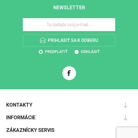
NEWSLETTER
PRIHLÁSIŤ SA K ODBERU
PREDPLATIŤ
ODHLÁSIŤ
KONTAKTY
INFORMÁCIE
ZÁKAZNÍCKY SERVIS