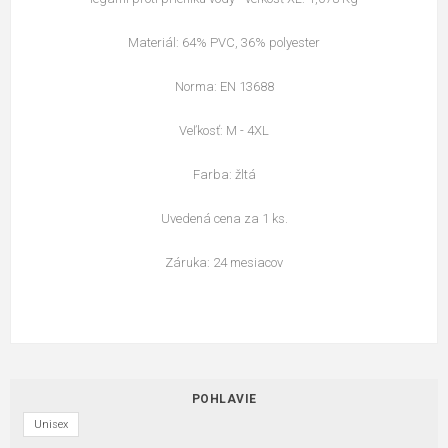
Materiál: 64% PVC, 36% polyester
Norma: EN 13688
Veľkosť: M - 4XL
Farba: žltá
Uvedená cena za 1 ks.
Záruka: 24 mesiacov
POHLAVIE
Unisex