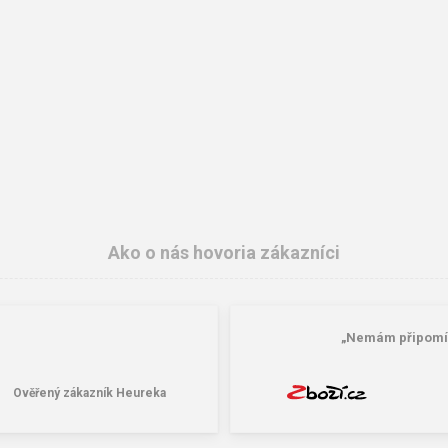
Ako o nás hovoria zákazníci
„Nemám připomíne
Ověřený zákazník Heureka