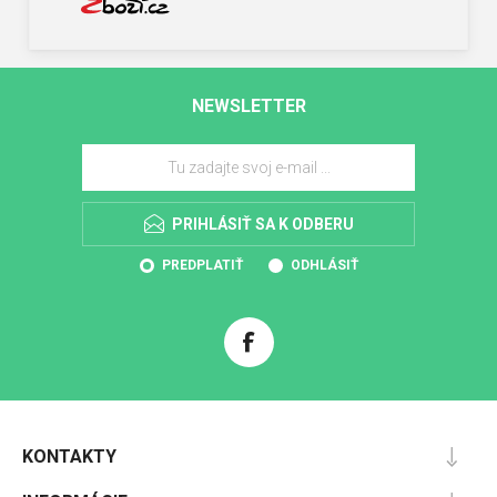
NEWSLETTER
PRIHLÁSIŤ SA K ODBERU
PREDPLATIŤ
ODHLÁSIŤ
KONTAKTY