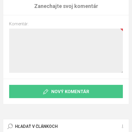
Zanechajte svoj komentár
Komentár:
NOVÝ KOMENTÁR
HĽADAŤ V ČLÁNKOCH