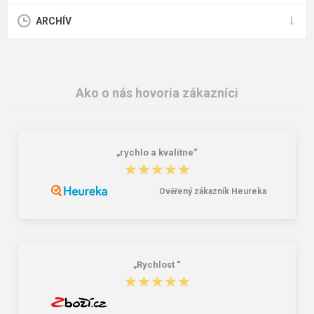
ARCHÍV
Ako o nás hovoria zákazníci
„rychlo a kvalitne“
★★★★★
★★★★★
Ověřený zákazník Heureka
„Rychlost “
★★★★★
★★★★★