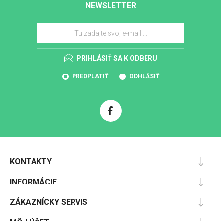
NEWSLETTER
PRIHLÁSIŤ SA K ODBERU
PREDPLATIŤ
ODHLÁSIŤ
KONTAKTY
INFORMÁCIE
ZÁKAZNÍCKY SERVIS